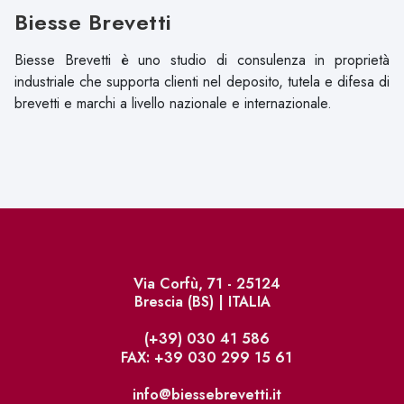
Biesse Brevetti
Biesse Brevetti è uno studio di consulenza in proprietà
industriale che supporta clienti nel deposito, tutela e difesa di
brevetti e marchi a livello nazionale e internazionale.
Via Corfù, 71 - 25124
Brescia (BS) | ITALIA
(+39) 030 41 586
FAX: +39 030 299 15 61
info@biessebrevetti.it