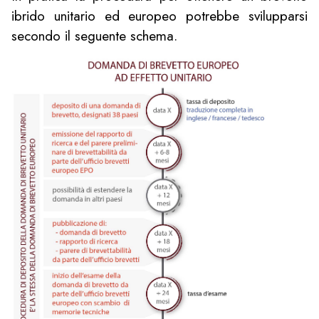
ibrido unitario ed europeo potrebbe svilupparsi
secondo il seguente schema.