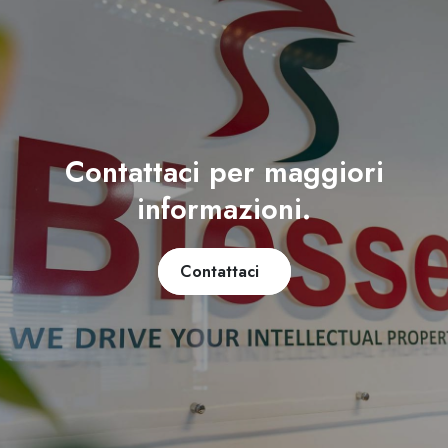
Contattaci per maggiori
informazioni.
Contattaci