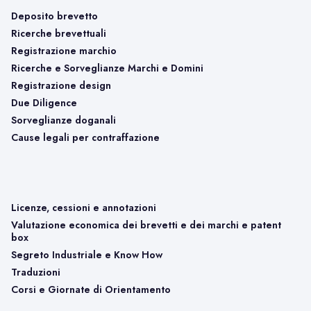
Deposito brevetto
Ricerche brevettuali
Registrazione marchio
Ricerche e Sorveglianze Marchi e Domini
Registrazione design
Due Diligence
Sorveglianze doganali
Cause legali per contraffazione
Licenze, cessioni e annotazioni
Valutazione economica dei brevetti e dei marchi e patent
box
Segreto Industriale e Know How
Traduzioni
Corsi e Giornate di Orientamento