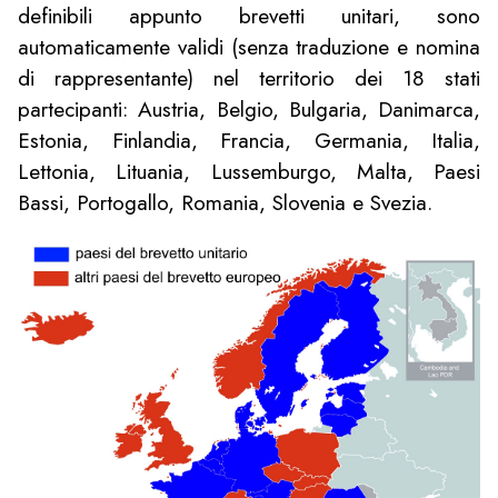
definibili appunto brevetti unitari, sono
automaticamente validi (senza traduzione e nomina
di rappresentante) nel territorio dei 18 stati
partecipanti: Austria, Belgio, Bulgaria, Danimarca,
Estonia, Finlandia, Francia, Germania, Italia,
Lettonia, Lituania, Lussemburgo, Malta, Paesi
Bassi, Portogallo, Romania, Slovenia e Svezia.