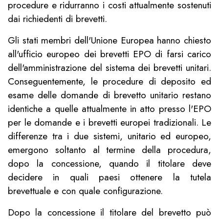
procedure e ridurranno i costi attualmente sostenuti
dai richiedenti di brevetti.
Gli stati membri dell'Unione Europea hanno chiesto
all'ufficio europeo dei brevetti EPO di farsi carico
dell'amministrazione del sistema dei brevetti unitari.
Conseguentemente, le procedure di deposito ed
esame delle domande di brevetto unitario restano
identiche a quelle attualmente in atto presso l'EPO
per le domande e i brevetti europei tradizionali. Le
differenze tra i due sistemi, unitario ed europeo,
emergono soltanto al termine della procedura,
dopo la concessione, quando il titolare deve
decidere in quali paesi ottenere la tutela
brevettuale e con quale configurazione.
Dopo la concessione il titolare del brevetto può