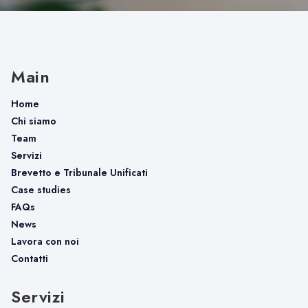
Main
Home
Chi siamo
Team
Servizi
Brevetto e Tribunale Unificati
Case studies
FAQs
News
Lavora con noi
Contatti
Servizi