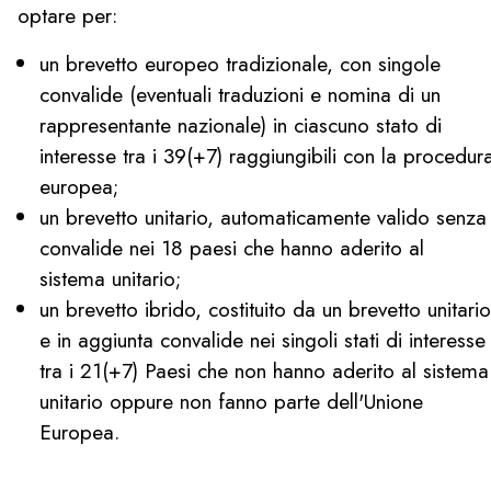
optare per:
un brevetto europeo tradizionale, con singole
convalide (eventuali traduzioni e nomina di un
rappresentante nazionale) in ciascuno stato di
interesse tra i 39(+7) raggiungibili con la procedur
europea;
un brevetto unitario, automaticamente valido senza
convalide nei 18 paesi che hanno aderito al
sistema unitario;
un brevetto ibrido, costituito da un brevetto unitario
e in aggiunta convalide nei singoli stati di interesse
tra i 21(+7) Paesi che non hanno aderito al sistema
unitario oppure non fanno parte dell'Unione
Europea.