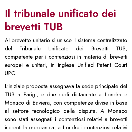
Il tribunale unificato dei
brevetti TUB
Al brevetto unitario si unisce il sistema centralizzato
del Tribunale Unificato dei Brevetti TUB,
competente per i contenziosi in materia di brevetti
europei e unitari, in inglese Unified Patent Court
UPC.
L'iniziale proposta assegnava la sede principale del
TUB a Parigi, e due sedi distaccate a Londra e
Monaco di Baviera, con competenze divise in base
al settore tecnologico della disputa. A Monaco
sono stati assegnati i contenziosi relativi a brevetti
inerenti la meccanica, a Londra i contenziosi relativi