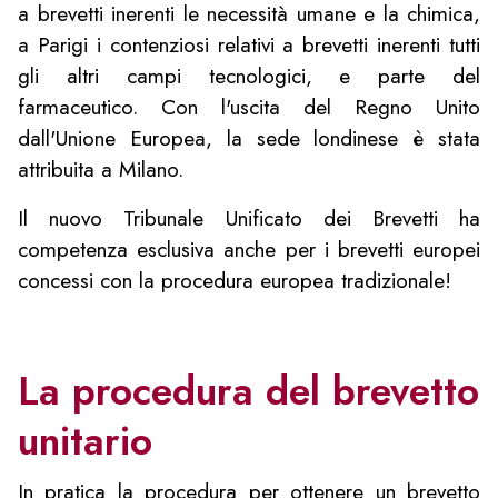
a brevetti inerenti le necessità umane e la chimica,
a Parigi i contenziosi relativi a brevetti inerenti tutti
gli altri campi tecnologici, e parte del
farmaceutico. Con l'uscita del Regno Unito
dall'Unione Europea, la sede londinese è stata
attribuita a Milano.
Il nuovo Tribunale Unificato dei Brevetti ha
competenza esclusiva anche per i brevetti europei
concessi con la procedura europea tradizionale!
La procedura del brevetto
unitario
In pratica la procedura per ottenere un brevetto