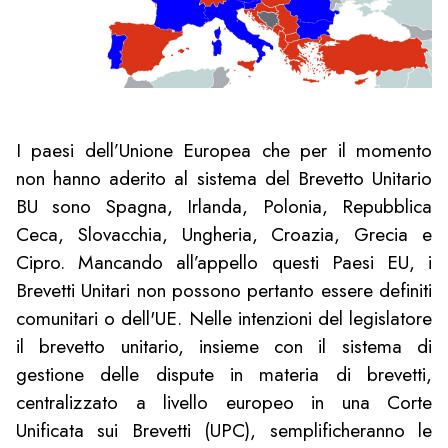
I paesi dell’Unione Europea che per il momento
non hanno aderito al sistema del Brevetto Unitario
BU sono Spagna, Irlanda, Polonia, Repubblica
Ceca, Slovacchia, Ungheria, Croazia, Grecia e
Cipro. Mancando all’appello questi Paesi EU, i
Brevetti Unitari non possono pertanto essere definiti
comunitari o dell'UE. Nelle intenzioni del legislatore
il brevetto unitario, insieme con il sistema di
gestione delle dispute in materia di brevetti,
centralizzato a livello europeo in una Corte
Unificata sui Brevetti (UPC), semplificheranno le