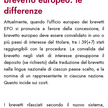
brevetto europeo: le
differenze
Attualmente, quando l'ufficio europeo dei brevetti
EPO si pronuncia a favore della concessione, il
brevetto europeo deve essere convalidato in uno o
più paesi di interesse del titolare, tra i 39(+7) stati
raggiungibili con la procedura. La convalida del
brevetto negli stati di interesse presuppone il
deposito (se richiesto) della traduzione del brevetto
nella lingua nazionale di ciascun paese scelto, e la
nomina di un rappresentante in ciascuna nazione.
Questo incide sui costi.
I brevetti rilasciati secondo il nuovo sistema,