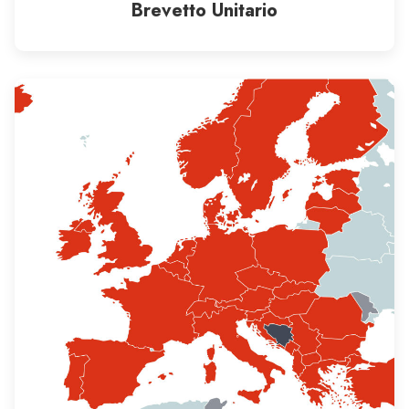
Brevetto Unitario