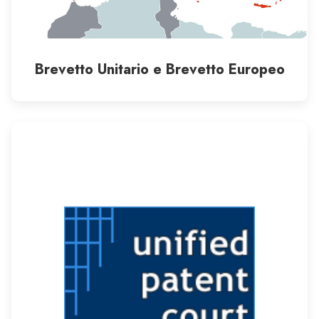
Brevetto Unitario e Brevetto Europeo