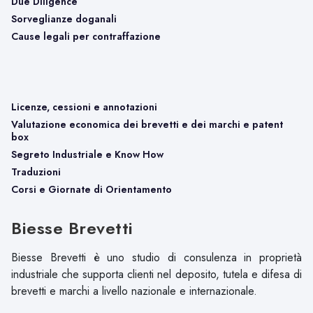
Due Diligence
Sorveglianze doganali
Cause legali per contraffazione
Licenze, cessioni e annotazioni
Valutazione economica dei brevetti e dei marchi e patent
box
Segreto Industriale e Know How
Traduzioni
Corsi e Giornate di Orientamento
Biesse Brevetti
Biesse Brevetti è uno studio di consulenza in proprietà
industriale che supporta clienti nel deposito, tutela e difesa di
brevetti e marchi a livello nazionale e internazionale.