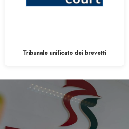
Tribunale unificato dei brevetti