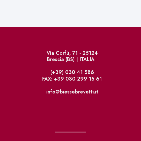
Via Corfù, 71 - 25124
Brescia (BS) | ITALIA
(+39) 030 41 586
FAX: +39 030 299 15 61
info@biessebrevetti.it