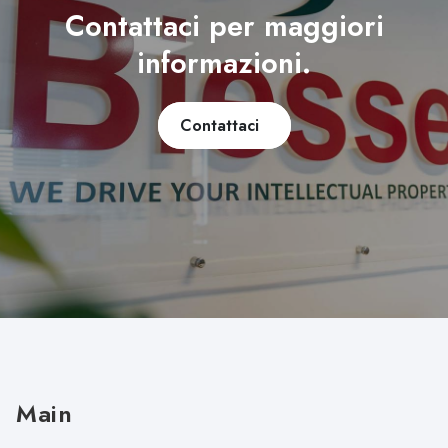
Contattaci per maggiori
informazioni.
Contattaci
Main