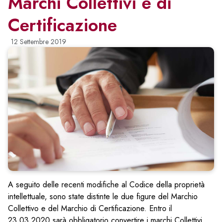
Marchi Collettivi e di
Certificazione
12 Settembre 2019
A seguito delle recenti modifiche al Codice della proprietà
intellettuale, sono state distinte le due figure del Marchio
Collettivo e del Marchio di Certificazione. Entro il
23.03.2020 sarà obbligatorio convertire i marchi Collettivi