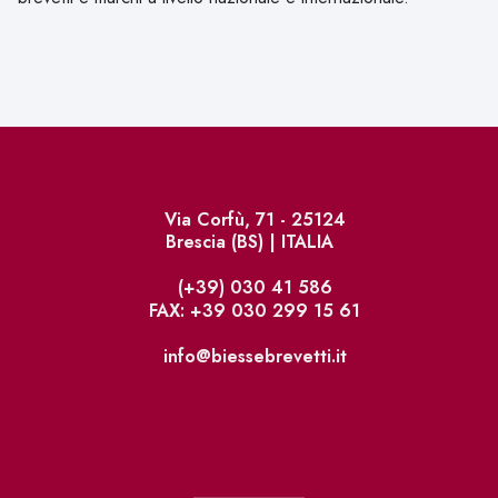
Via Corfù, 71 - 25124
Brescia (BS) | ITALIA
(+39) 030 41 586
FAX: +39 030 299 15 61
info@biessebrevetti.it