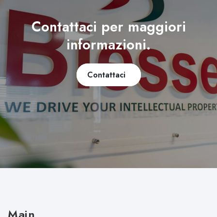
Contattaci per maggiori
informazioni.
Contattaci
Main