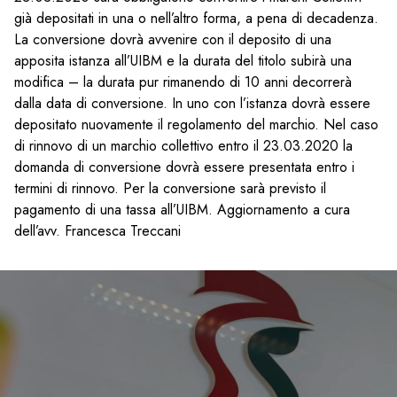
già depositati in una o nell’altro forma, a pena di decadenza.
La conversione dovrà avvenire con il deposito di una
apposita istanza all’UIBM e la durata del titolo subirà una
modifica – la durata pur rimanendo di 10 anni decorrerà
dalla data di conversione. In uno con l’istanza dovrà essere
depositato nuovamente il regolamento del marchio. Nel caso
di rinnovo di un marchio collettivo entro il 23.03.2020 la
domanda di conversione dovrà essere presentata entro i
termini di rinnovo. Per la conversione sarà previsto il
pagamento di una tassa all’UIBM. Aggiornamento a cura
dell’avv. Francesca Treccani