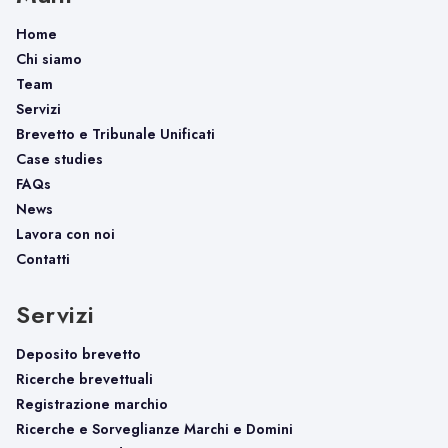
Home
Chi siamo
Team
Servizi
Brevetto e Tribunale Unificati
Case studies
FAQs
News
Lavora con noi
Contatti
Servizi
Deposito brevetto
Ricerche brevettuali
Registrazione marchio
Ricerche e Sorveglianze Marchi e Domini