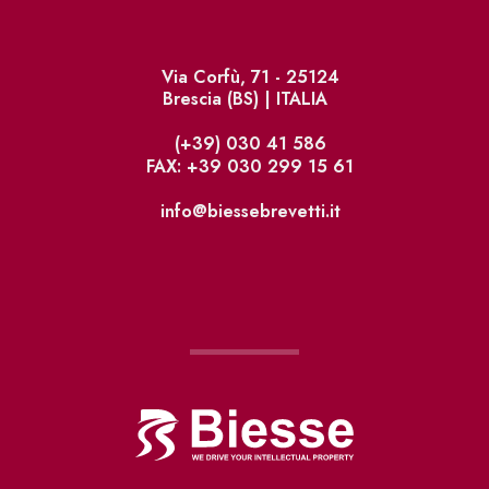
Via Corfù, 71 - 25124
Brescia (BS) | ITALIA
(+39) 030 41 586
FAX: +39 030 299 15 61
info@biessebrevetti.it