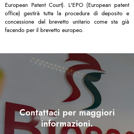
European Patent Court). L'EPO (European patent
office) gestirà tutta la procedura di deposito e
concessione del brevetto unitario come sta già
facendo per il brevetto europeo.
Contattaci per maggiori
informazioni.