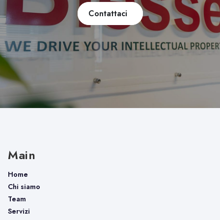
Contattaci
Main
Home
Chi siamo
Team
Servizi