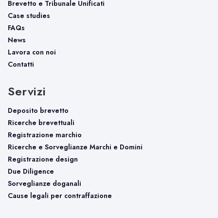
Brevetto e Tribunale Unificati
Case studies
FAQs
News
Lavora con noi
Contatti
Servizi
Deposito brevetto
Ricerche brevettuali
Registrazione marchio
Ricerche e Sorveglianze Marchi e Domini
Registrazione design
Due Diligence
Sorveglianze doganali
Cause legali per contraffazione