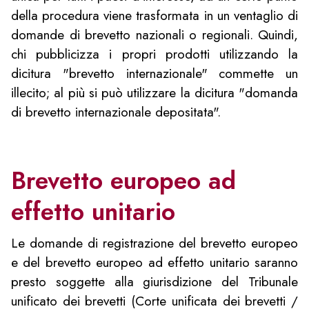
della procedura viene trasformata in un ventaglio di
domande di brevetto nazionali o regionali. Quindi,
chi pubblicizza i propri prodotti utilizzando la
dicitura "brevetto internazionale" commette un
illecito; al più si può utilizzare la dicitura "domanda
di brevetto internazionale depositata".
Brevetto europeo ad
effetto unitario
Le domande di registrazione del brevetto europeo
e del brevetto europeo ad effetto unitario saranno
presto soggette alla giurisdizione del Tribunale
unificato dei brevetti (Corte unificata dei brevetti /