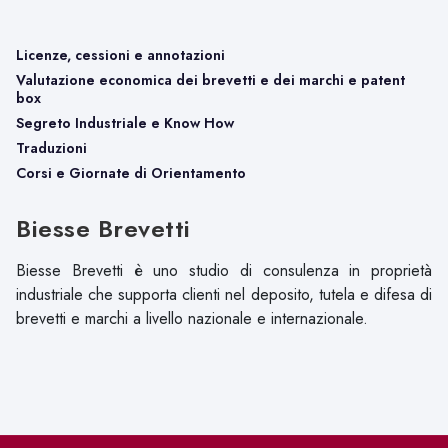
Licenze, cessioni e annotazioni
Valutazione economica dei brevetti e dei marchi e patent
box
Segreto Industriale e Know How
Traduzioni
Corsi e Giornate di Orientamento
Biesse Brevetti
Biesse Brevetti è uno studio di consulenza in proprietà
industriale che supporta clienti nel deposito, tutela e difesa di
brevetti e marchi a livello nazionale e internazionale.