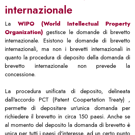
internazionale
La
WIPO (World Intellectual Property
Organization)
gestisce le domande di brevetto
internazionale. Esistono le domande di brevetto
internazionali, ma non i brevetti internazionali in
quanto la procedura di deposito della domanda di
brevetto internazionale non prevede la
concessione.
La procedura unificata di deposito, delineata
dall'accordo PCT (Patent Coopertation Treaty) ,
permette di depositare un'unica domanda per
richiedere il brevetto in circa 150 paesi. Anche se
al momento del deposito la domanda di brevetto è
unica per tutti i paesi d'interesse, ad un certo punto